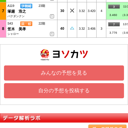
A119
23期
11/
3
7
30
塚越 浩之
3.32
3.420
4
3.460
（3.
バクダンクン
S43
22期
12/
7
8
40
笠木 美孝
3.32
3.406
3
3.776
（3.
シャロー
みんなの予想を見る
自分の予想を投稿する