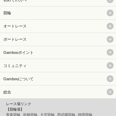
競輪
オートレース
ボートレース
Gambooポイント
コミュニティ
Gambooについて
総合
レース場リンク
【競輪場】
青森競輪
前橋競輪
大宮競輪
西武園競輪
静岡競輪