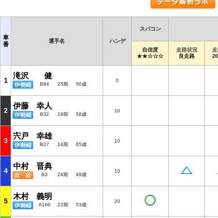
スパコン
車
選手名
ハンデ
番
自信度
走路状況
走
★★☆☆☆
良走路
2
滝沢 健
1
0
B94
25期
50歳
伊藤 幸人
2
10
B32
19期
58歳
宍戸 幸雄
3
10
B27
14期
65歳
中村 晋典
4
10
B3
24期
49歳
木村 義明
5
20
A160
22期
53歳