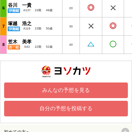
谷川 一貴
6
20
A137
23期
49歳
塚越 浩之
7
30
A119
23期
50歳
笠木 美孝
8
40
S43
22期
52歳
みんなの予想を見る
自分の予想を投稿する
初めての方へ