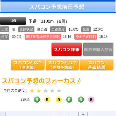
10R
予選 3100m （6周）
天候
晴
走路状況
良走路
走路温度
15.0℃
気温
12.0℃
湿度
30.0%
BET投票締切予定時刻
15:16
発走予定時刻
15:18
予想の自信度！
2連単
-
-
-
予