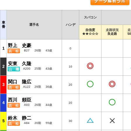
スパコン
車
選手名
ハンデ
番
自信度
走路状況
走
★★☆☆☆
良走路
5
野上 史豪
1
0
B27
26期
43歳
安東 久隆
2
10
A200
25期
43歳
関口 隆広
3
20
A122
29期
36歳
西川 頼臣
4
20
A93
26期
44歳
鈴木 静二
5
30
A84
20期
55歳