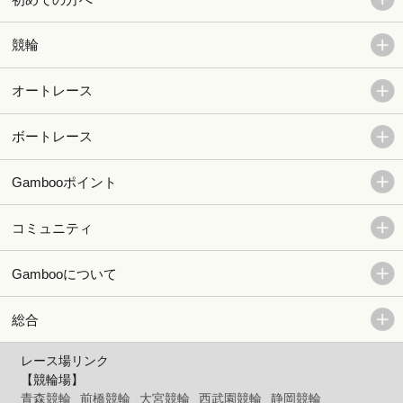
競輪
オートレース
ボートレース
Gambooポイント
コミュニティ
Gambooについて
総合
レース場リンク
【競輪場】
青森競輪
前橋競輪
大宮競輪
西武園競輪
静岡競輪