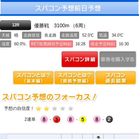
12R
優勝戦 3100m （6周）
天候
晴
走路状況
良走路
走路温度
52.0℃
気温
34.0℃
湿度
60.0%
BET投票締切予定時刻
16:28
発走予定時刻
16:30
予想の自信度！
2連単
-
-
-
予