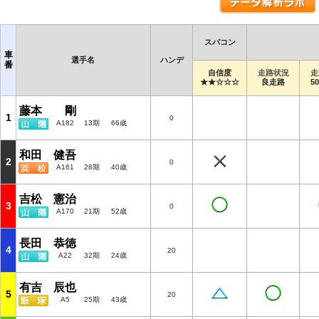
スパコン
車
選手名
ハンデ
番
自信度
走路状況
走
★★☆☆☆
良走路
5
藤本 剛
1
0
A182
13期
66歳
和田 健吾
2
0
A161
28期
40歳
吉松 憲治
3
0
A170
21期
52歳
長田 恭徳
4
20
A22
32期
24歳
有吉 辰也
5
20
A5
25期
43歳