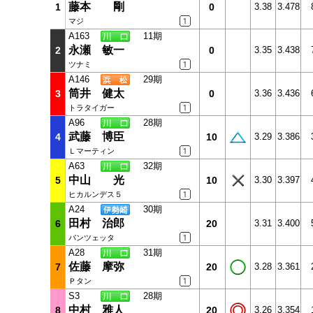
藤本 剛
1
0
3.38
3.478
マジ
A163
11期
永瀬 敏一
2
0
3.35
3.438
ツナミ
A146
29期
筒井 健太
3
0
3.36
3.436
トラタイガー
A96
28期
武藤 博臣
4
10
3.29
3.386
Ｌマーティン
A63
32期
中山 光
5
10
3.30
3.397
ヒカルンデス５
A24
30期
田村 治郎
6
20
3.31
3.400
パンツェッタ
A28
31期
佐藤 摩弥
7
20
3.28
3.361
Ｐタン
S3
28期
中村 雅人
8
20
3.26
3.354