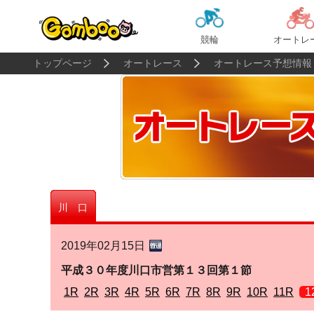
競輪
オートレ
トップページ
オートレース
オートレース予想情報
川 口
2019年02月15日
平成３０年度川口市営第１３回第１節
1R
2R
3R
4R
5R
6R
7R
8R
9R
10R
11R
1