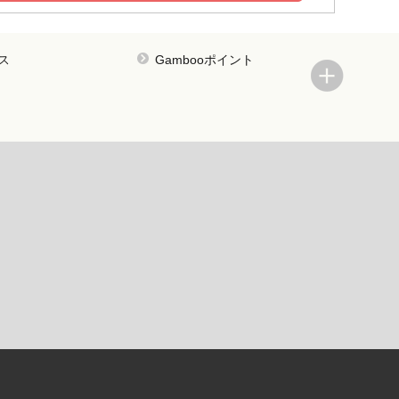
ス
Gambooポイント