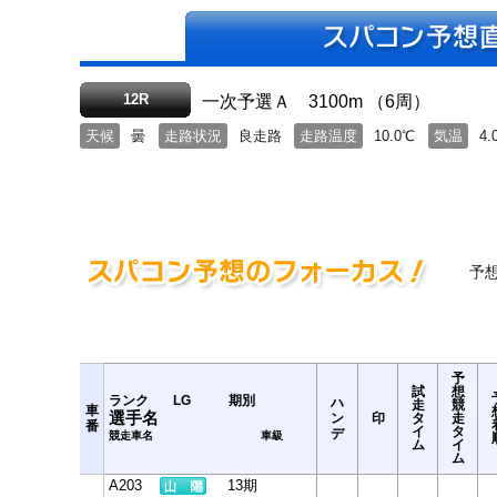
12R
一次予選Ａ 3100m （6周）
天候
曇
走路状況
良走路
走路温度
10.0℃
気温
4.
予
予
試
想
ランク
LG
期別
ハ
走
競
車
選手名
ン
印
タ
走
番
イ
タ
デ
競走車名
車級
ム
イ
ム
A203
13期