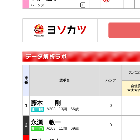
ハーンズ
スパコ
車
選手名
ハンデ
番
自信
★★★
藤本 剛
1
0
A203
13期
66歳
永瀬 敏一
2
0
A163
11期
69歳