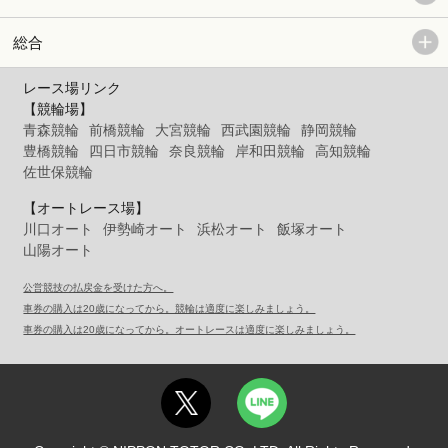
総合
レース場リンク
【競輪場】
青森競輪
前橋競輪
大宮競輪
西武園競輪
静岡競輪
豊橋競輪
四日市競輪
奈良競輪
岸和田競輪
高知競輪
佐世保競輪
【オートレース場】
川口オート
伊勢崎オート
浜松オート
飯塚オート
山陽オート
公営競技の払戻金を受けた方へ。
車券の購入は20歳になってから。競輪は適度に楽しみましょう。
車券の購入は20歳になってから。オートレースは適度に楽しみましょう。