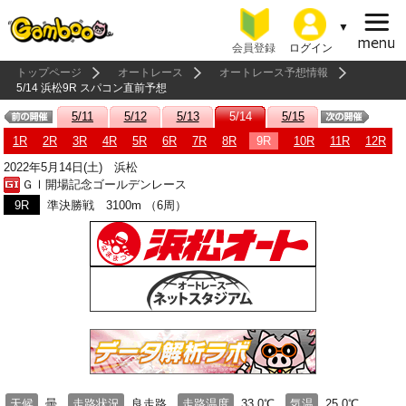
会員登録
ログイン
トップページ
オートレース
オートレース予想情報
5/14 浜松9R スパコン直前予想
5/11
5/12
5/13
5/14
5/15
1R
2R
3R
4R
5R
6R
7R
8R
9R
10R
11R
12R
2022年5月14日(土) 浜松
ＧⅠ開場記念ゴールデンレース
9R
準決勝戦 3100m （6周）
天候
曇
走路状況
良走路
走路温度
33.0℃
気温
25.0℃