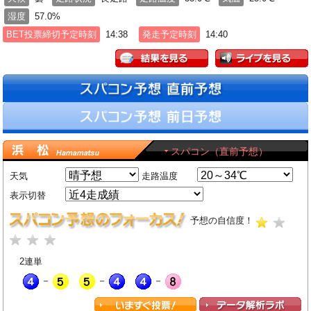
湿度
57.0%
BET投票締切予定時刻
14:38
発走予定時刻
14:40
スパコン（直前予想）
天気
走路温度
表示切替
予想の自信度！
2連単
－
－
－