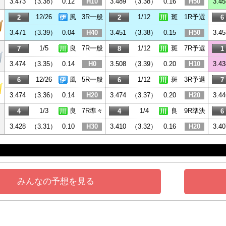
3.473
（3.38）
0.12
H10
3.489
（3.38）
0.16
H50
3.45
12/26
風
3R一般
1/12
斑
1R予選
2
2
6
3.471
（3.39）
0.04
H40
3.451
（3.38）
0.15
H50
3.45
1/5
良
7R一般
1/12
斑
7R予選
7
8
1
3.474
（3.35）
0.14
H0
3.508
（3.39）
0.20
H10
3.43
12/26
風
5R一般
1/12
斑
3R予選
6
6
7
3.474
（3.36）
0.14
H20
3.474
（3.37）
0.20
H20
3.44
1/3
良
7R準々
1/4
良
9R準決
4
4
6
3.428
（3.31）
0.10
H30
3.410
（3.32）
0.16
H20
3.40
みんなの予想を見る