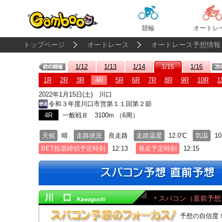
競輪
オートレ
トップページ
オートレース
オートレース予想情報
1/12
1/13
1/14
1/15
1/16
1R
2R
3R
4R
5R
6R
7R
8R
9R
10R
1
2022年1月15日(土) 川口
令和３年度川口市営第１１回第２節
4R
一般戦Ｂ 3100m （6周）
天候
晴
走路状況
良走路
走路温度
12.0℃
気温
10
BET投票締切予定時刻
12:13
発走予定時刻
12:15
スパコン（直前予想
予想の自信度