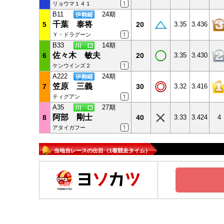
リョウマ１４１
B11
24期
千葉 泰将
5
20
3.35
3.436
Ｙ・ドラグーン
B33
14期
佐々木 敏夫
6
20
3.35
3.430
ケンウインズ２
A222
24期
笠原 三義
7
30
3.32
3.416
ティグアン
A35
27期
阿部 剛士
8
40
3.33
3.424
4
アタイガフー
当地当レースの出目（1着競走タイム）