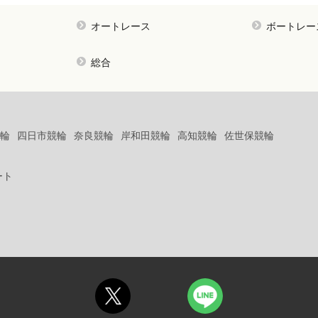
オートレース
ボートレー
総合
輪
四日市競輪
奈良競輪
岸和田競輪
高知競輪
佐世保競輪
ート