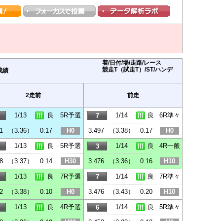
着/日付/場/走路/レース
競走T（試走T）/ST/ハンデ
成績
2走前
前走
1/13
良
5R予選
1/14
良
6R準々
7
1
（3.36）
0.17
H0
3.497
（3.38）
0.17
H0
1/13
良
5R予選
1/14
良
4R一般
3
8
（3.37）
0.14
H30
3.476
（3.36）
0.16
H10
1/13
良
7R予選
1/14
良
7R準々
7
2
（3.38）
0.10
H0
3.476
（3.43）
0.20
H10
1/13
良
4R予選
1/14
良
5R準々
6