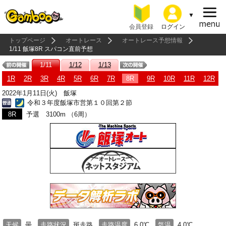
会員登録
ログイン
トップページ
オートレース
オートレース予想情報
1/11 飯塚8R スパコン直前予想
1/11
1/12
1/13
1R
2R
3R
4R
5R
6R
7R
8R
9R
10R
11R
12R
2022年1月11日(火) 飯塚
令和３年度飯塚市営第１０回第２節
8R
予選 3100m （6周）
天候
曇
走路状況
斑走路
走路温度
6.0℃
気温
4.0℃