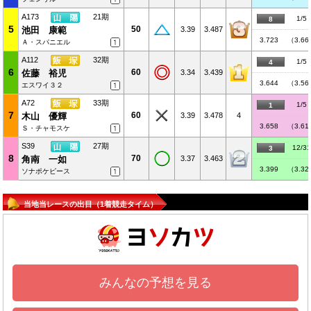
A173
21期
1/5
8
5
50
池田 康範
3.39
3.487
3.723
（3.6
Ａ・スパニエル
A112
32期
1/5
4
6
60
佐藤 裕児
3.34
3.439
3.644
（3.5
エスワイ３２
A72
33期
1/5
1
7
60
木山 優輝
3.39
3.478
4
3.658
（3.6
Ｓ・チャモスケ
S39
27期
12/3
3
8
70
角南 一如
3.37
3.463
3.399
（3.3
ソナポケピース
当地当レースの出目（1着競走タイム）
みんなの予想を見る