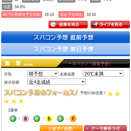
湿度
54.0%
BET投票締切予定時刻
18:14
発走予定時刻
18:16
スパコン（直前予想）
天気
走路温度
表示切替
予想の自信度！
2連単
－
－
－