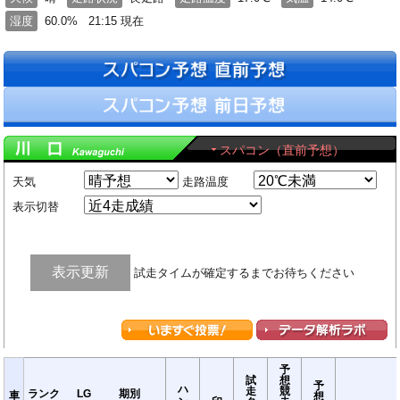
湿度
60.0%
21:15 現在
スパコン（直前予想）
天気
走路温度
表示切替
試走タイムが確定するまでお待ちください
予
試
想
予
ハ
走
競
ランク
LG
期別
車
想