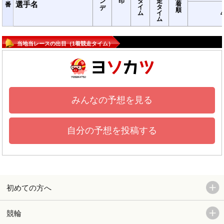
ン
印
タ
走
選手名
着
番
イ
タ
デ
順
ム
イ
ム
当地当レースの出目（1着競走タイム）
みんなの予想を見る
自分の予想を投稿する
初めての方へ
競輪