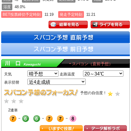
湿度
48.0%
BET投票締切予定時刻
11:19
発走予定時刻
11:21
スパコン（直前予想）
天気
走路温度
表示切替
予想の自信度！
2連単
－
－
－