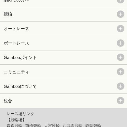
競輪
オートレース
ボートレース
Gambooポイント
コミュニティ
Gambooについて
総合
レース場リンク
【競輪場】
青森競輪
前橋競輪
大宮競輪
西武園競輪
静岡競輪