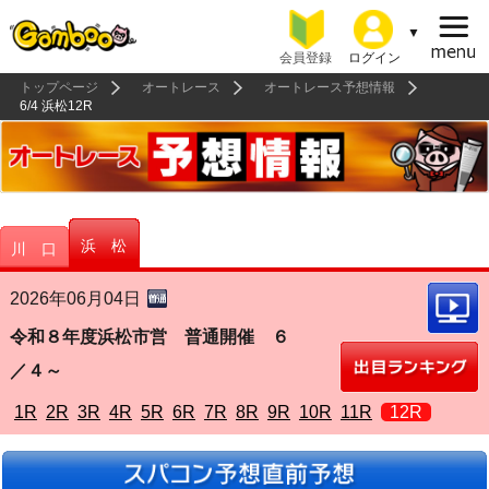
会員登録
ログイン
トップページ
オートレース
オートレース予想情報
6/4 浜松12R
浜 松
川 口
2026年06月04日
令和８年度浜松市営 普通開催 ６
／４～
1R
2R
3R
4R
5R
6R
7R
8R
9R
10R
11R
12R