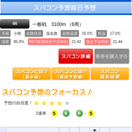
4R
一般戦 3100m （6周）
天候
小雨
走路状況
湿走路
走路温度
15.0℃
気温
17.0℃
湿度
85.0%
BET投票締切予定時刻
21:42
発走予定時刻
21:44
予想の自信度！
2連単
-
-
予