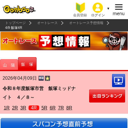
会員登録
ログイン
トップページ
オートレース
オートレース予想情報
4/9 飯塚4R
飯 塚
山 陽
2026年04月09日
令和８年度飯塚市営 飯塚ミッドナ
イト ４／８～
1R
2R
3R
4R
5R
6R
7R
8R