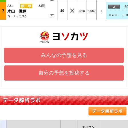
A31
33期
4/
2
7
40
木山 優輝
3.60
3.682
4
3.436
（3.
Ｓ・チャモスケ
みんなの予想を見る
自分の予想を投稿する
スパコン