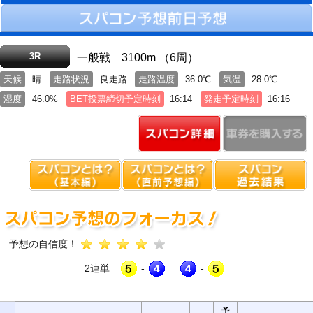
3R
一般戦 3100m （6周）
天候
晴
走路状況
良走路
走路温度
36.0℃
気温
28.0℃
湿度
46.0%
BET投票締切予定時刻
16:14
発走予定時刻
16:16
予想の自信度！
2連単
-
-
予