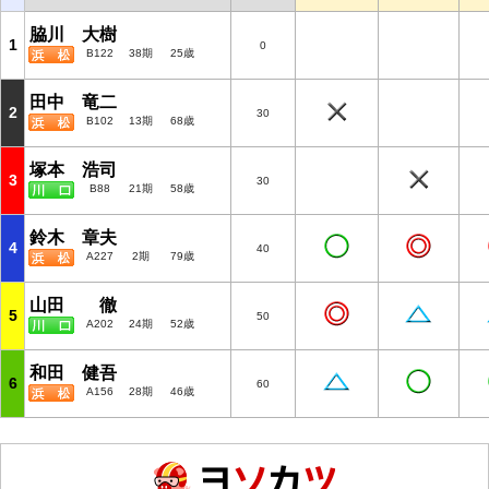
脇川 大樹
1
0
B122
38期
25歳
田中 竜二
2
30
B102
13期
68歳
塚本 浩司
3
30
B88
21期
58歳
鈴木 章夫
4
40
A227
2期
79歳
山田 徹
5
50
A202
24期
52歳
和田 健吾
6
60
A156
28期
46歳