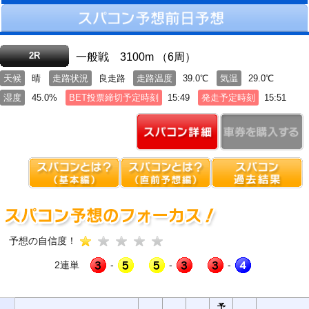
2R
一般戦 3100m （6周）
天候
晴
走路状況
良走路
走路温度
39.0℃
気温
29.0℃
湿度
45.0%
BET投票締切予定時刻
15:49
発走予定時刻
15:51
予想の自信度！
2連単
-
-
-
予