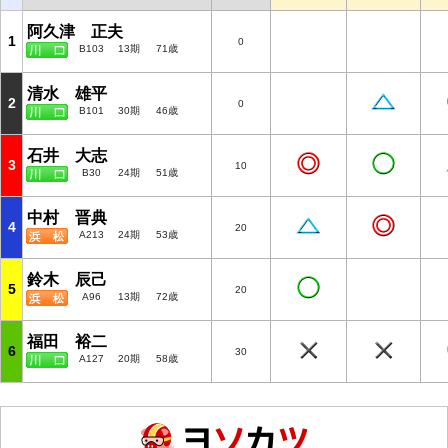
阿久津 正夫
1
0
B103
13期
71歳
清水 雄平
2
0
B101
30期
46歳
石井 大志
3
10
B30
24期
51歳
中村 晋典
4
20
A213
24期
53歳
鈴木 辰己
5
20
A96
13期
72歳
福田 裕二
6
30
A127
20期
58歳