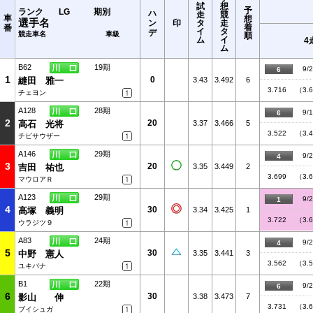
試
想
予
ランク
LG
期別
ハ
走
競
車
想
選手名
ン
印
タ
走
着
番
イ
タ
デ
競走車名
車級
順
ム
イ
4
ム
B62
19期
9/
6
1
0
縫田 雅一
3.43
3.492
6
3.716
（3.
チェヨン
A128
28期
9/
6
2
20
高石 光将
3.37
3.466
5
3.522
（3.
チビサウザー
A146
29期
9/
4
3
20
吉田 祐也
3.35
3.449
2
3.699
（3.
マウロアＲ
A123
29期
9/
1
4
30
高塚 義明
3.34
3.425
1
3.722
（3.
ウラジツ９
A83
24期
9/
4
5
30
中野 憲人
3.35
3.441
3
3.562
（3.
ユキパナ
B1
22期
9/
6
6
30
影山 伸
3.38
3.473
7
3.731
（3.
ブイシュガ