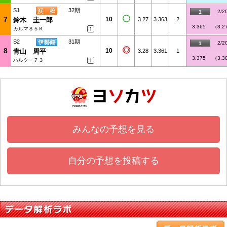
S1
32期
2/2
1
7
10
鈴木 圭一郎
3.27
3.363
2
3.365
（3.2
カルマＳ５Ｋ
S2
31期
2/2
1
8
10
青山 周平
3.28
3.361
1
3.375
（3.3
ハルク・７３
みんなの予想を見る
自分の予想を投稿する