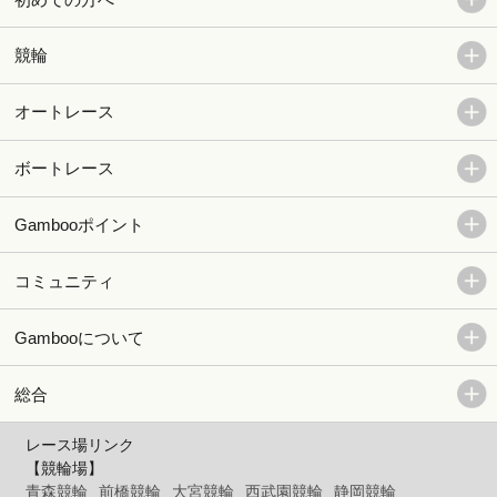
競輪
オートレース
ボートレース
Gambooポイント
コミュニティ
Gambooについて
総合
レース場リンク
【競輪場】
青森競輪
前橋競輪
大宮競輪
西武園競輪
静岡競輪