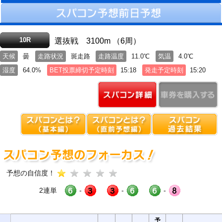
10R
選抜戦 3100m （6周）
天候
曇
走路状況
斑走路
走路温度
11.0℃
気温
4.0℃
湿度
64.0%
BET投票締切予定時刻
15:18
発走予定時刻
15:20
予想の自信度！
2連単
-
-
-
予