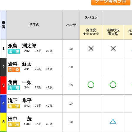
スパコン
車
選手名
ハンデ
番
自信度
走路状況
走
★☆☆☆☆
斑走路
2
永島 潤太郎
1
10
A82
35期
23歳
岩科 鮮太
2
10
A31
29期
44歳
角南 一如
3
10
S44
27期
47歳
滝下 隼平
4
10
S42
28期
40歳
田中 茂
5
10
S36
26期
48歳