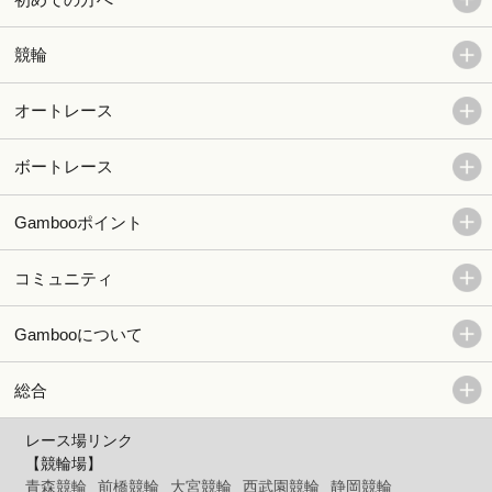
競輪
オートレース
ボートレース
Gambooポイント
コミュニティ
Gambooについて
総合
レース場リンク
【競輪場】
青森競輪
前橋競輪
大宮競輪
西武園競輪
静岡競輪