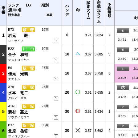
試
想
予
ランク
LG
期別
ハ
走
競
車
想
選手名
ン
印
タ
走
着
番
イ
タ
デ
競走車名
車級
順
ム
イ
4
ム
B73
19期
2/
6
1
0
岩元 毅
3.71
3.824
7
3.471
（3.
Ｄ・ライフ
B22
19期
2/
5
2
10
金子 和裕
3.67
3.685
3
3.450
（3.
デストロイヤー
B6
27期
2/
1
3
10
佳元 光義
3.67
3.758
5
3.405
（3.
ナエトル
A78
27期
⑦
2/
4
20
水本 竜二
3.61
3.655
2
3.435
（3.
グレアー０９
A161
27期
2/
7
5
30
新村 嘉之
3.61
3.634
1
3.569
（3.
ソウダイモウコ
B37
35期
2/
7
6
30
北原 岳哲
3.57
3.692
4
3.415
（3.
フィロソフィー