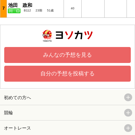
池田 政和
7
40
B112
23期
51歳
みんなの予想を見る
自分の予想を投稿する
初めての方へ
競輪
オートレース