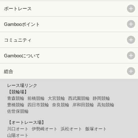
ボートレース
Gambooポイント
コミュニティ
Gambooについて
総合
レース場リンク
【競輪場】
青森競輪
前橋競輪
大宮競輪
西武園競輪
静岡競輪
豊橋競輪
四日市競輪
奈良競輪
岸和田競輪
高知競輪
佐世保競輪
【オートレース場】
川口オート
伊勢崎オート
浜松オート
飯塚オート
山陽オート