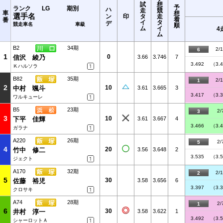
試
想
予
ランク
LG
期別
ハ
走
競
車
想
選手名
ン
印
タ
走
着
番
イ
タ
デ
競走車名
車級
順
ム
イ
4
ム
B2
34期
2/
6
1
0
信沢 綾乃
3.66
3.746
7
3.492
（3.
Ｋハルソラ
B82
35期
2/
1
2
10
中村 颯斗
3.61
3.665
3
3.417
（3.
ワルキューレ
B5
23期
2/
3
3
10
下平 佳輝
3.61
3.667
4
3.466
（3.
ガラナ
A220
26期
2/
5
4
20
竹中 修二
3.56
3.648
2
3.535
（3.
ジェクト
A170
32期
2/
2
5
30
佐藤 裕児
3.58
3.656
6
3.397
（3.
クロサキ
A74
28期
2/
1
6
30
井村 淳一
3.58
3.622
1
3.492
（3.
シャーロットＡ