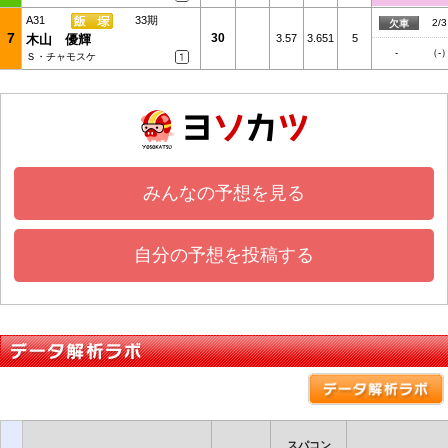
A31
33期
2/3
欠車
7
30
木山 優輝
3.57
3.651
5
-
（-
Ｓ・チャモスケ
みんなの予想を見る
自分の予想を投稿する
スパコン