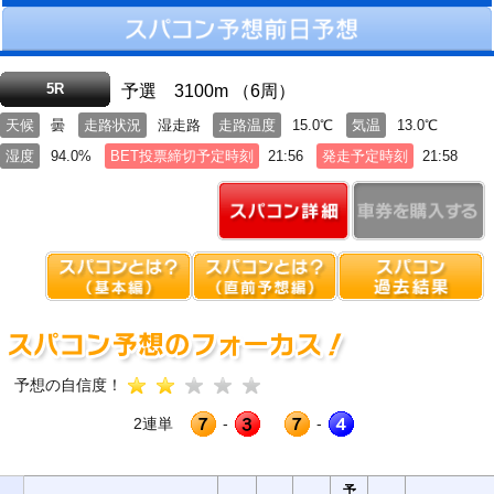
5R
予選 3100m （6周）
天候
曇
走路状況
湿走路
走路温度
15.0℃
気温
13.0℃
湿度
94.0%
BET投票締切予定時刻
21:56
発走予定時刻
21:58
予想の自信度！
2連単
-
-
予