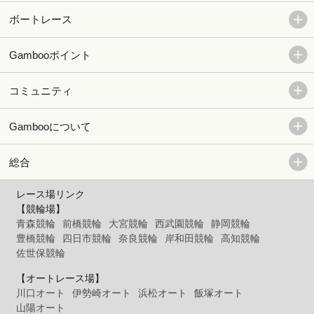
ボートレース
Gambooポイント
コミュニティ
Gambooについて
総合
レース場リンク
【競輪場】
青森競輪
前橋競輪
大宮競輪
西武園競輪
静岡競輪
豊橋競輪
四日市競輪
奈良競輪
岸和田競輪
高知競輪
佐世保競輪
【オートレース場】
川口オート
伊勢崎オート
浜松オート
飯塚オート
山陽オート