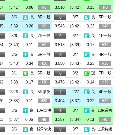
87
（3.41）
0.06
H0
3.510
（3.42）
0.13
H0
3/6
良
8R一般
3/7
良
5R一般
2
8
45
（3.39）
0.20
H0
3.545
（3.42）
0.23
H40
3/6
良
7R一般
3/7
良
1R一般
6
6
74
（3.40）
0.11
H0
3.518
（3.39）
0.17
H30
3/6
良
5R一般
3/7
良
4R一般
7
8
17
（3.40）
0.34
H50
3.550
（3.43）
0.23
H30
3/1
良
5R一般
3/2
斑
7R一般
4
6
92
（3.38）
0.17
H30
3.476
（3.42）
0.14
H30
2/26
良
5R準決
2/27
良
4R一般
5
2
20
（3.35）
0.11
H20
3.404
（3.37）
0.22
H20
3/6
良
10R準決
3/7
良
10R選抜
6
3
03
（3.37）
0.06
H0
3.397
（3.34）
0.13
H0
3/6
良
12R準決
3/7
良
11R特選
4
8