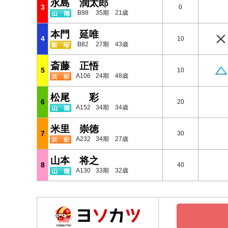
永島 潤太郎
3
0
B98
35期
21歳
本門 延唯
4
10
B82
27期
43歳
斎藤 正悟
5
10
A106
24期
48歳
松尾 彩
6
20
A152
34期
34歳
米里 崇徳
7
30
A232
34期
27歳
山本 将之
8
40
A130
33期
32歳