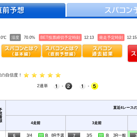
.0℃
湿度
70.0%
BET投票締切予定時刻
12:13
発走予定時刻
12:15
想の自信度！
2連単
-
-
直近4レース
予
想
着
順
4走前
3走前
3/4
良
8R予選
3/5
良
3R一般
6
7