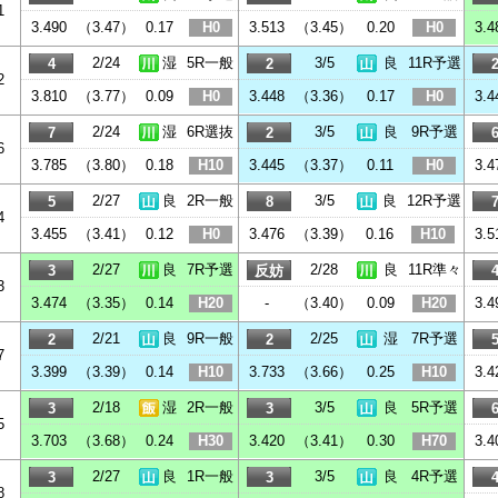
1
3.490
（3.47）
0.17
H0
3.513
（3.45）
0.20
H0
3.4
2/24
湿
5R一般
3/5
良
11R予選
4
2
2
3.810
（3.77）
0.09
H0
3.448
（3.36）
0.17
H0
3.4
2/24
湿
6R選抜
3/5
良
9R予選
7
2
6
3.785
（3.80）
0.18
H10
3.445
（3.37）
0.11
H0
3.4
2/27
良
2R一般
3/5
良
12R予選
5
8
4
3.455
（3.41）
0.12
H0
3.476
（3.39）
0.16
H10
3.5
2/27
良
7R予選
2/28
良
11R準々
3
反妨
3
3.474
（3.35）
0.14
H20
-
（3.40）
0.09
H20
3.4
2/21
良
9R一般
2/25
湿
7R予選
2
2
7
3.399
（3.39）
0.14
H10
3.733
（3.66）
0.25
H10
3.4
2/18
湿
2R一般
3/5
良
5R予選
3
3
5
3.703
（3.68）
0.24
H30
3.420
（3.41）
0.30
H70
3.4
2/27
良
1R一般
3/5
良
4R予選
3
3
8