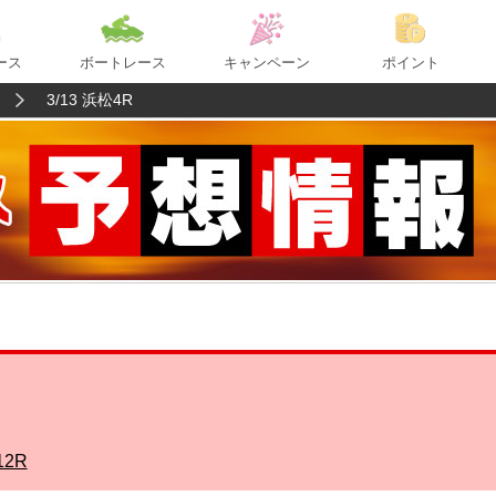
ース
ボートレース
キャンペーン
ポイント
3/13 浜松4R
12R