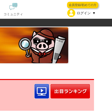
会員登録/初めての方
ログイン
コミュニティ