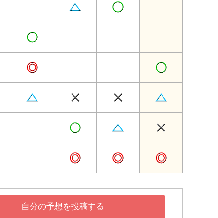
自分の予想を投稿する