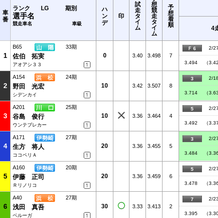
試
想
予
ランク
LG
期別
ハ
走
競
車
想
選手名
ン
印
タ
走
着
番
イ
タ
デ
競走車名
車級
順
ム
イ
4
ム
B65
33期
2/2
Ｆ
6
1
0
佐伯 拓実
3.40
3.498
7
3.494
（3.4
アオアシ３３
A154
24期
2/1
3
2
10
野田 光宏
3.42
3.507
8
3.714
（3.6
シデンカイ
A201
25期
2/2
5
3
10
谷島 俊行
3.36
3.464
4
3.492
（3.3
ウンテブレカー
A171
27期
2/2
3
4
20
生方 将人
3.36
3.455
5
3.484
（3.3
ココペリＡ
A160
20期
2/2
5
5
20
伊藤 正司
3.36
3.459
6
3.478
（3.3
Ｒリノリコ
A40
27期
2/2
7
6
30
浅田 真吾
3.33
3.413
2
3.395
（3.3
ベルーガ