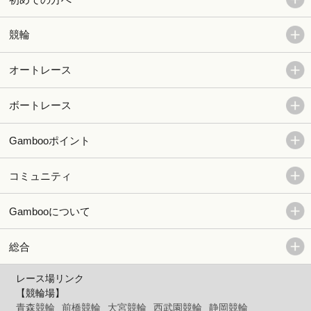
競輪
オートレース
ボートレース
Gambooポイント
コミュニティ
Gambooについて
総合
レース場リンク
【競輪場】
青森競輪
前橋競輪
大宮競輪
西武園競輪
静岡競輪