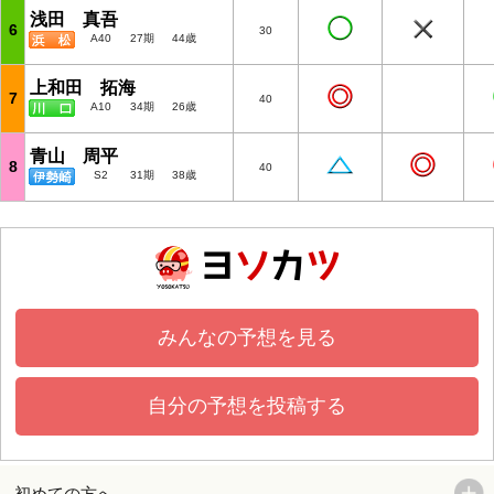
浅田 真吾
6
30
A40
27期
44歳
上和田 拓海
7
40
A10
34期
26歳
青山 周平
8
40
S2
31期
38歳
みんなの予想を見る
自分の予想を投稿する
初めての方へ