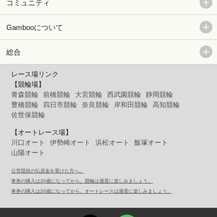
コミュニティ
Gambooについて
総合
レース場リンク
【競輪場】
青森競輪
前橋競輪
大宮競輪
西武園競輪
静岡競輪
豊橋競輪
四日市競輪
奈良競輪
岸和田競輪
高知競輪
佐世保競輪
【オートレース場】
川口オート
伊勢崎オート
浜松オート
飯塚オート
山陽オート
公営競技の払戻金を受けた方へ。
車券の購入は20歳になってから。競輪は適度に楽しみましょう。
車券の購入は20歳になってから。オートレースは適度に楽しみましょう。