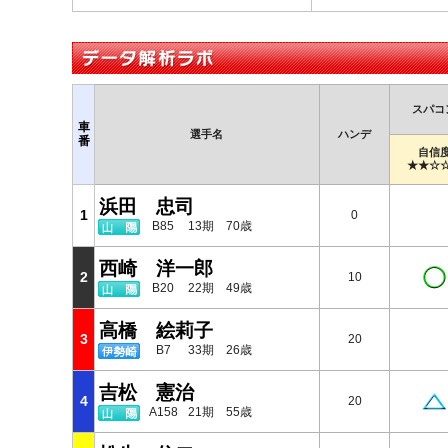
スパコ
車
選手名
ハンデ
番
自信
★★☆
浜田 忠司
1
0
B85
13期
70歳
西崎 洋一郎
2
10
B20
22期
49歳
高橋 絵莉子
3
20
B7
33期
26歳
吉松 憲治
4
20
A158
21期
55歳