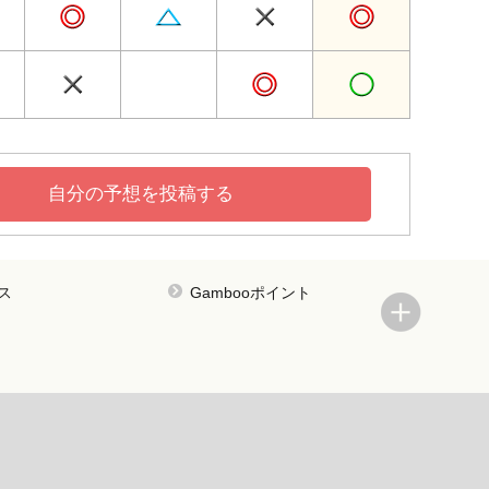
自分の予想を投稿する
ス
Gambooポイント