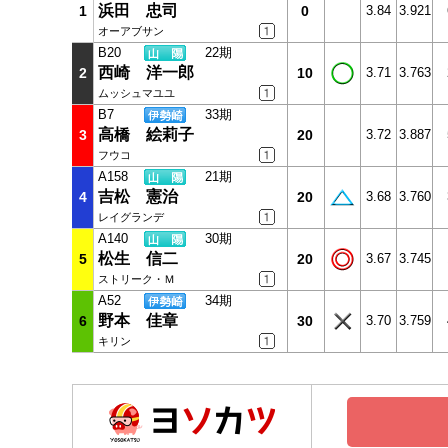
浜田 忠司
1
0
3.84
3.921
オーアブサン
B20
22期
西崎 洋一郎
2
10
3.71
3.763
ムッシュマユユ
B7
33期
高橋 絵莉子
3
20
3.72
3.887
フウコ
A158
21期
吉松 憲治
4
20
3.68
3.760
レイグランデ
A140
30期
松生 信二
5
20
3.67
3.745
ストリーク・Ｍ
A52
34期
野本 佳章
6
30
3.70
3.759
キリン