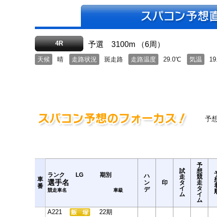
4R
予選 3100m （6周）
天候
晴
走路状況
斑走路
走路温度
29.0℃
気温
19
予
予
試
想
ランク
LG
期別
ハ
走
競
車
選手名
ン
印
タ
走
番
イ
タ
デ
競走車名
車級
ム
イ
ム
A221
22期