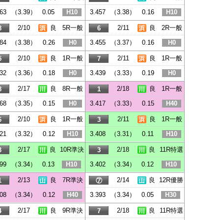
63
（3.39）
0.05
H10
3.457
（3.38）
0.16
H10
2/10
良
5R一般
2/11
良
2R一般
8
6
84
（3.38）
0.26
H0
3.455
（3.37）
0.16
H0
2/10
良
1R一般
2/11
良
1R一般
5
7
32
（3.36）
0.18
H0
3.439
（3.33）
0.19
H0
2/17
良
8R一般
2/18
良
1R一般
8
1
68
（3.35）
0.15
H0
3.417
（3.33）
0.15
H40
2/10
良
1R一般
2/11
良
1R一般
6
3
21
（3.32）
0.12
H10
3.408
（3.31）
0.11
H10
2/17
良
10R準決
2/18
良
11R特選
3
3
99
（3.34）
0.13
H10
3.402
（3.34）
0.12
H10
2/13
良
7R準決
2/14
良
12R優勝
1
⑦
08
（3.34）
0.12
H40
3.393
（3.34）
0.05
H30
2/17
良
9R準決
2/18
良
11R特選
4
7