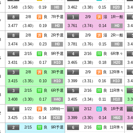
6
3.548
（3.50）
0.19
H0
3.462
（3.38）
0.15
H20
3.4
2/8
良
7R予選
2/9
湿
1R一般
8
1
7
3.477
（3.40）
0.19
H0
3.761
（3.74）
0.14
H0
3.4
2/8
良
2R予選
2/9
湿
2R一般
8
6
8
3.474
（3.34）
0.23
H0
3.781
（3.76）
0.15
H0
3.4
2/15
良
9R予選
2/16
良
6R準々
4
4
5
3.431
（3.36）
0.17
H10
3.465
（3.38）
0.18
H20
3.4
2/8
良
3R予選
2/9
良
12R準々
3
7
4
3.415
（3.35）
0.10
H10
3.399
（3.31）
0.16
H10
3.4
2/15
良
6R予選
2/16
良
11R準々
3
5
3
3.408
（3.30）
0.17
H40
3.405
（3.34）
0.11
H10
3.3
1/22
良
10R特一
2/12
良
1R予選
4
1
2
3.425
（3.31）
0.14
H30
3.399
（3.30）
0.14
H60
3.4
2/15
良
9R予選
2/16
良
11R準々
2
6
1