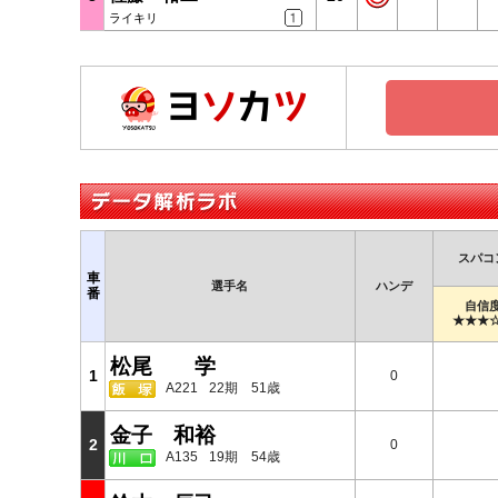
ライキリ
スパコ
車
選手名
ハンデ
番
自信
★★★
松尾 学
1
0
A221
22期
51歳
金子 和裕
2
0
A135
19期
54歳