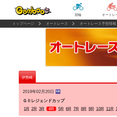
競輪
オートレ
トップページ
オートレース
オートレース予想情報
伊勢崎
2019年02月20日
ＧⅡレジェンドカップ
1R
2R
3R
4R
5R
6R
7R
8R
9R
10R
11R