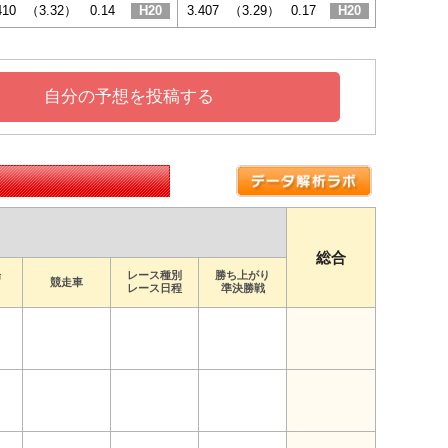
410
（3.32）
0.14
H20
3.407
（3.29）
0.17
H20
自分の予想を投稿する
総合
場
レース種別
勝ち上がり
競走車
レース日程
準決勝戦