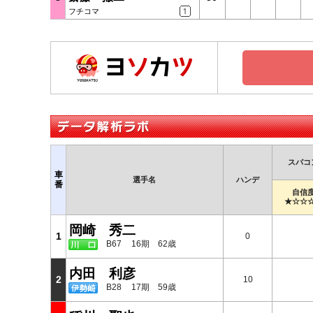
フチコマ
スパコ
車
選手名
ハンデ
番
自信
★☆☆
岡崎 秀二
1
0
B67
16期
62歳
内田 利彦
2
10
B28
17期
59歳