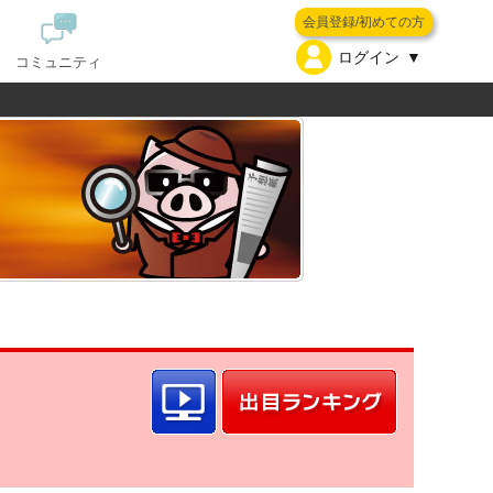
会員登録/初めての方
ログイン
コミュニティ