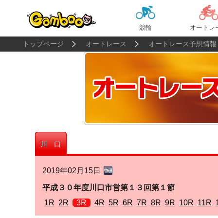
競輪
オートレ
トップページ
オートレース
オートレース予想情報
川 口
2019年02月15日
平成３０年度川口市営第１３回第１節
1R
2R
3R
4R
5R
6R
7R
8R
9R
10R
11R