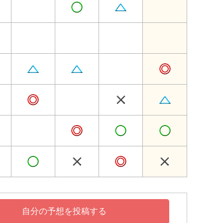
自分の予想を投稿する