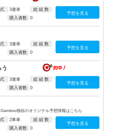
式
3連単
総 組 数
予想を見る
購入者数
0
式
3連単
総 組 数
予想を見る
購入者数
0
ろう
式
3連単
総 組 数
予想を見る
購入者数
0
Gamboo独自のオリジナル予想情報はこちら
式
2車単
総 組 数
予想を見る
購入者数
0