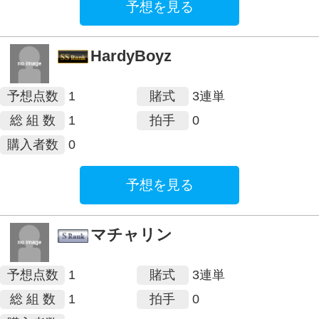
予想を見る
HardyBoyz
予想点数
1
賭式
3連単
総 組 数
1
拍手
0
購入者数
0
予想を見る
マチャリン
予想点数
1
賭式
3連単
総 組 数
1
拍手
0