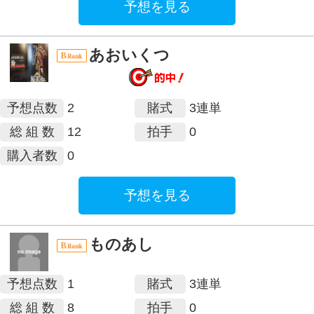
予想を見る
あおいくつ
予想点数
2
賭式
3連単
総 組 数
12
拍手
0
購入者数
0
予想を見る
ものあし
予想点数
1
賭式
3連単
総 組 数
8
拍手
0