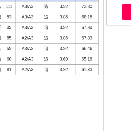
島
島
111
111
A3/A3
A3/A3
逃
逃
3.92
3.92
72.80
72.80
5
5
5
5
6
6
城
城
83
83
A3/A3
A3/A3
追
追
3.85
3.85
68.18
68.18
0
0
3
3
7
7
阪
阪
99
99
A3/A3
A3/A3
追
追
3.92
3.92
67.89
67.89
0
0
3
3
2
2
岡
岡
85
85
A2/A3
A2/A3
追
追
3.86
3.86
67.83
67.83
0
0
4
4
5
5
葉
葉
59
59
A3/A3
A3/A3
追
追
3.92
3.92
66.46
66.46
0
0
2
2
5
5
知
知
60
60
A2/A3
A2/A3
追
追
3.69
3.69
65.18
65.18
0
0
1
1
1
1
知
知
81
81
A2/A3
A2/A3
追
追
3.92
3.92
61.33
61.33
0
0
0
0
0
0