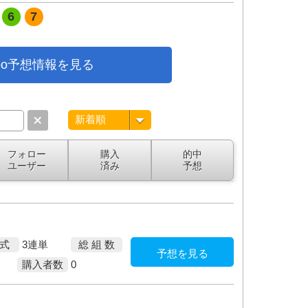
6
7
boo予想情報を見る
フォロー
購入
的中
ユーザー
済み
予想
式
3連単
総 組 数
予想を見る
購入者数
0