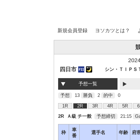
新規会員登録
ヨソカツとは？
202
四日市
シン・ＴＩＰＳ
予想一覧
予想
13
勝負
2
的中
0
1R
2R
3R
4R
5R
2R
Ａ級 チ一般
予想締切
21:15
G
車
車
枠
枠
選手名
選手名
年齢
年齢
府
府
番
番