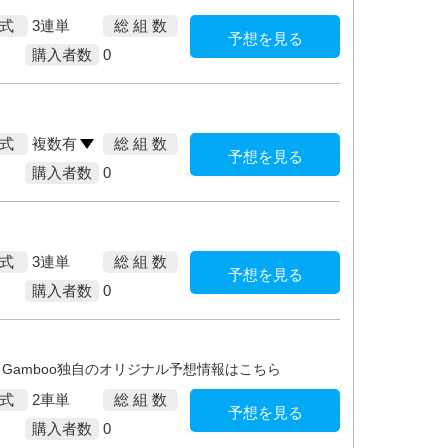
式
3連単
総 組 数
予想を見る
購入者数
0
式
複数有
総 組 数
予想を見る
購入者数
0
式
3連単
総 組 数
予想を見る
購入者数
0
Gamboo独自のオリジナル予想情報はこちら
式
2車単
総 組 数
予想を見る
購入者数
0