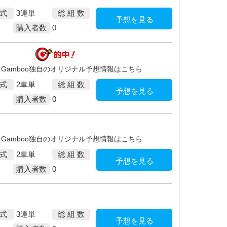
式
3連単
総 組 数
予想を見る
購入者数
0
Gamboo独自のオリジナル予想情報はこちら
式
2車単
総 組 数
予想を見る
購入者数
0
Gamboo独自のオリジナル予想情報はこちら
式
2車単
総 組 数
予想を見る
購入者数
0
式
3連単
総 組 数
予想を見る