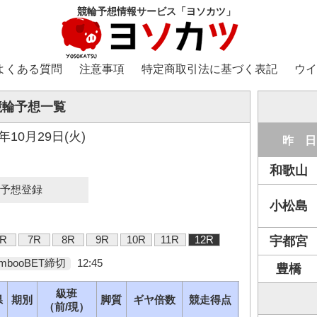
競輪予想情報サービス「ヨソカツ」
よくある質問
注意事項
特定商取引法に基づく表記
ウイ
競輪予想一覧
4年10月29日(火)
昨 日
和歌山
予想登録
小松島
宇都宮
6R
7R
8R
9R
10R
11R
12R
mbooBET締切
12:45
豊橋
級班
級班
県
県
期別
期別
脚質
脚質
ギヤ倍数
ギヤ倍数
競走得点
競走得点
1着
1着
2着
2着
3着
3着
（前/現）
（前/現）