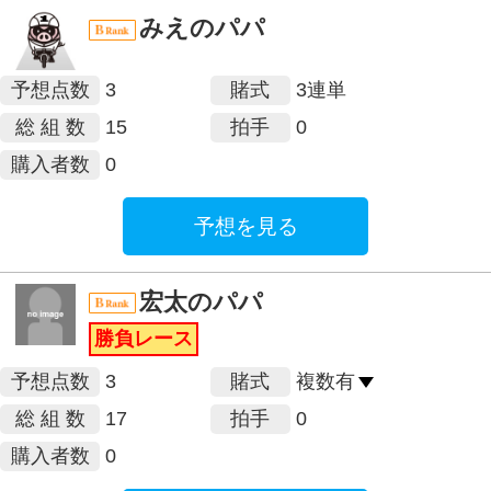
みえのパパ
予想点数
3
賭式
3連単
総 組 数
15
拍手
0
購入者数
0
予想を見る
宏太のパパ
勝負レース
予想点数
3
賭式
複数有
総 組 数
17
拍手
0
購入者数
0