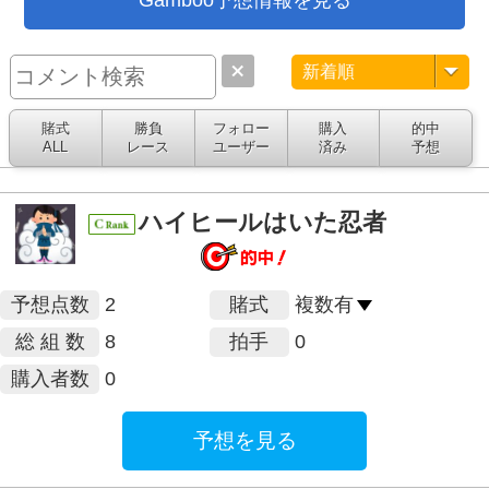
Gamboo予想情報を見る
賭式
勝負
フォロー
購入
的中
ALL
レース
ユーザー
済み
予想
ハイヒールはいた忍者
予想点数
2
賭式
複数有
総 組 数
8
拍手
0
購入者数
0
予想を見る