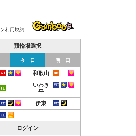
ン利用規約
競輪場選択
今 日
明 日
和歌山
いわき
平
伊東
ログイン
着外
着外
勝率
勝率
2連対率
2連対率
3連対率
3連対率
逃
逃
捲
捲
差
差
マ
マ
B
B