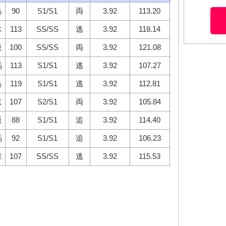
島
島
90
90
S1/S1
S1/S1
両
両
3.92
3.92
113.20
113.20
12
12
5
5
2
2
木
木
113
113
SS/SS
SS/SS
逃
逃
3.92
3.92
118.14
118.14
14
14
5
5
1
1
阪
阪
100
100
SS/SS
SS/SS
両
両
3.92
3.92
121.08
121.08
9
9
7
7
5
5
馬
馬
113
113
S1/S1
S1/S1
逃
逃
3.92
3.92
107.27
107.27
1
1
2
2
1
1
島
島
119
119
S1/S1
S1/S1
逃
逃
3.92
3.92
112.81
112.81
13
13
5
5
3
3
京
京
107
107
S2/S1
S2/S1
両
両
3.92
3.92
105.84
105.84
9
9
4
4
4
4
阪
阪
88
88
S1/S1
S1/S1
追
追
3.92
3.92
114.40
114.40
2
2
6
6
3
3
馬
馬
92
92
S1/S1
S1/S1
追
追
3.92
3.92
106.23
106.23
6
6
3
3
5
5
森
森
107
107
SS/SS
SS/SS
逃
逃
3.92
3.92
115.53
115.53
5
5
10
10
2
2