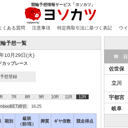
競輪予想情報サービス「ヨソカツ」
よくある質問
注意事項
特定商取引法に基づく表記
ウイ
競輪予想一覧
4年10月29日(火)
昨 日
ドカップレース
佐世保
予想登録
立川
宇都宮
6R
7R
8R
9R
10R
11R
12R
mbooBET締切
16:25
岐阜
級班
級班
県
県
期別
期別
脚質
脚質
ギヤ倍数
ギヤ倍数
競走得点
競走得点
1着
1着
2着
2着
3着
3着
（前/現）
（前/現）