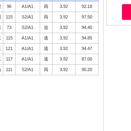
梨
梨
96
96
A1/A1
A1/A1
両
両
3.92
3.92
92.18
92.18
4
4
6
6
5
5
岡
岡
115
115
S2/A1
S2/A1
両
両
3.92
3.92
97.50
97.50
5
5
1
1
0
0
葉
葉
73
73
S2/A1
S2/A1
追
追
3.92
3.92
94.40
94.40
2
2
10
10
1
1
玉
玉
115
115
A1/A1
A1/A1
逃
逃
3.92
3.92
94.85
94.85
13
13
3
3
3
3
玉
玉
121
121
A1/A1
A1/A1
逃
逃
3.92
3.92
94.47
94.47
9
9
4
4
4
4
玉
玉
117
117
A1/A1
A1/A1
逃
逃
3.92
3.92
87.00
87.00
2
2
4
4
4
4
山
山
111
111
S2/A1
S2/A1
両
両
3.92
3.92
90.20
90.20
5
5
4
4
4
4