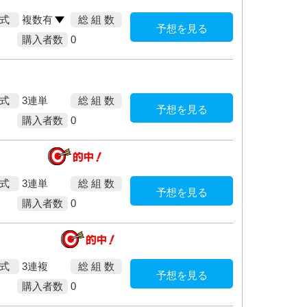
式
複数有
総 組 数
予想を見る
購入者数
0
式
3連単
総 組 数
予想を見る
購入者数
0
式
3連単
総 組 数
予想を見る
購入者数
0
式
3連複
総 組 数
予想を見る
購入者数
0