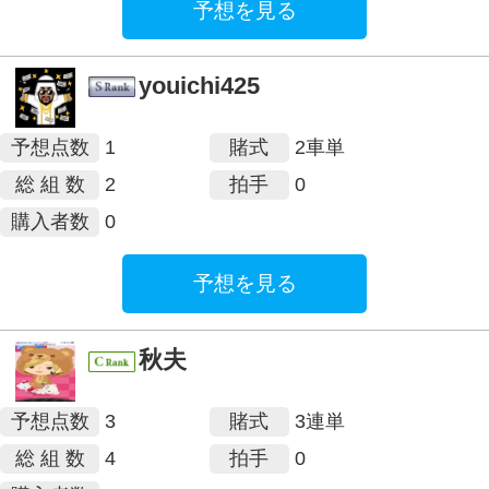
予想を見る
youichi425
予想点数
1
賭式
2車単
総 組 数
2
拍手
0
購入者数
0
予想を見る
秋夫
予想点数
3
賭式
3連単
総 組 数
4
拍手
0