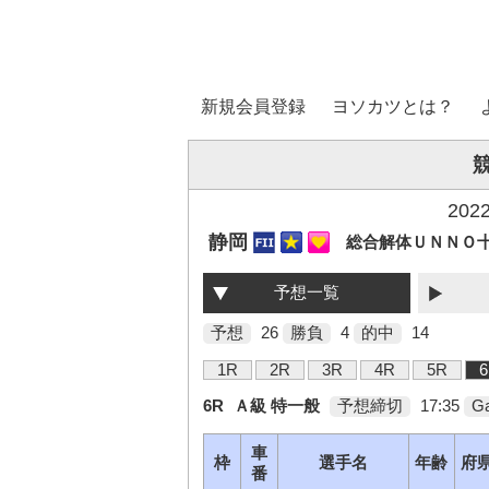
新規会員登録
ヨソカツとは？
202
静岡
総合解体ＵＮＮＯ
予想一覧
予想
26
勝負
4
的中
14
1R
2R
3R
4R
5R
6R
Ａ級 特一般
予想締切
17:35
G
車
車
枠
枠
選手名
選手名
年齢
年齢
府
府
番
番