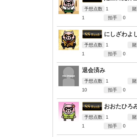
予想点数
1
賭
1
拍手
0
にしざわよ
予想点数
1
賭
1
拍手
0
退会済み
予想点数
1
賭
10
拍手
0
おおたひろ
予想点数
1
賭
1
拍手
0