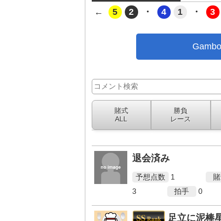
←
5
2
・
4
1
・
3
Gam
賭式
勝負
ALL
レース
退会済み
予想点数
1
賭
3
拍手
0
足立に泥棒