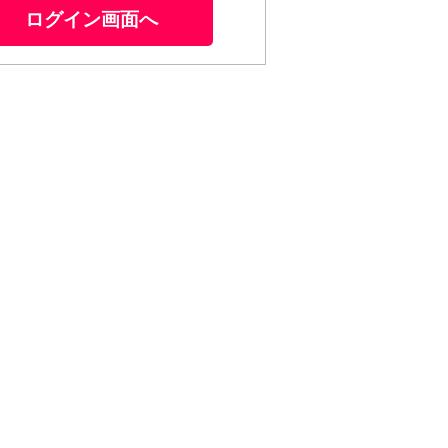
ログイン画面へ
17
17
4.1
4.1
12.5
12.5
29.1
29.1
0
0
0
0
1
1
2
2
1
1
15
15
7.6
7.6
26.9
26.9
42.3
42.3
0
0
0
0
5
5
2
2
0
0
8
8
0.0
0.0
0.0
0.0
11.1
11.1
0
0
0
0
0
0
0
0
0
0
19
19
6.6
6.6
20.0
20.0
36.6
36.6
0
0
0
0
5
5
1
1
1
1
4
4
60.0
60.0
73.3
73.3
73.3
73.3
9
9
2
2
0
0
0
0
12
12