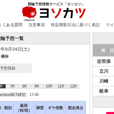
競輪予想情報サービス「ヨソカツ」
よくある質問
注意事項
特定商取引法に基づく表記
ウイ
競輪予想一覧
2年9月24日(土)
昨 日
十番杯
佐世保
予想登録
立川
川崎
6R
7R
8R
9R
10R
11R
12R
岐阜
ambooBET締切
17:40
級班
級班
県
県
期別
期別
脚質
脚質
ギヤ倍数
ギヤ倍数
競走得点
競走得点
1着
1着
2着
2着
3着
3着
（前/現）
（前/現）