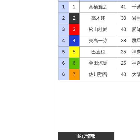
1
1
1
1
高橋雅之
高橋雅之
41
41
千
千
2
2
2
2
高木翔
高木翔
30
30
岩
岩
3
3
3
3
松山桂輔
松山桂輔
40
40
愛
愛
4
4
4
4
矢島一弥
矢島一弥
38
38
群
群
5
5
5
5
巴直也
巴直也
35
35
神
神
6
6
6
6
金田涼馬
金田涼馬
26
26
神
神
6
6
7
7
佐川翔吾
佐川翔吾
40
40
大
大
並び情報