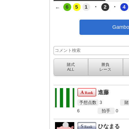
←
6
5
1
・
2
・
4
Gam
賭式
勝負
ALL
レース
進藤
予想点数
3
賭
6
拍手
0
ひなまる