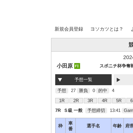
新規会員登録
ヨソカツとは？
20
小田原
スポニチ杯争奪
予想一覧
予想
27
勝負
0
的中
4
1R
2R
3R
4R
5R
7R
Ｓ級 一般
予想締切
13:41
Ga
車
車
枠
枠
選手名
選手名
年齢
年齢
府
府
番
番