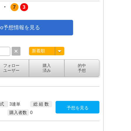
・
7
3
boo予想情報を見る
フォロー
購入
的中
ユーザー
済み
予想
式
3連単
総 組 数
予想を見る
購入者数
0