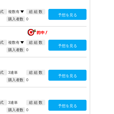
式
複数有
総 組 数
予想を見る
購入者数
0
式
複数有
総 組 数
予想を見る
購入者数
0
式
3連単
総 組 数
予想を見る
購入者数
0
式
3連単
総 組 数
予想を見る
購入者数
0