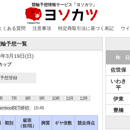
競輪予想情報サービス「ヨソカツ」
よくある質問
注意事項
特定商取引法に基づく表記
ウイ
競輪予想一覧
3年3月19日(日)
昨 日
カップ
佐世保
予想登録
いわき
平
伊東
6R
7R
8R
9R
10R
11R
12R
ambooBET締切
15:45
豊橋
級班
級班
県
県
期別
期別
脚質
脚質
ギヤ倍数
ギヤ倍数
競走得点
競走得点
1着
1着
2着
2着
3着
3着
（前/現）
（前/現）