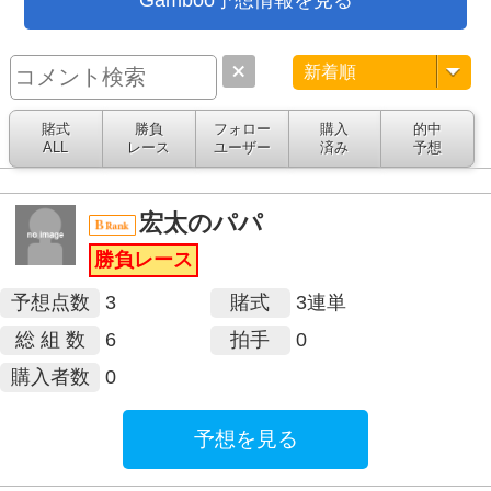
Gamboo予想情報を見る
賭式
勝負
フォロー
購入
的中
ALL
レース
ユーザー
済み
予想
宏太のパパ
勝負レース
予想点数
3
賭式
3連単
総 組 数
6
拍手
0
購入者数
0
予想を見る