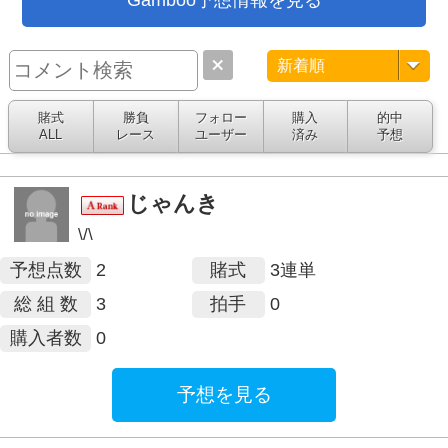
Gamboo予想情報を見る
賭式
勝負
フォロー
購入
的中
ALL
レース
ユーザー
済み
予想
じゃんき
\/\
予想点数
2
賭式
3連単
総 組 数
3
拍手
0
購入者数
0
予想を見る