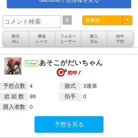
Gamboo予想情報を見る
賭式
勝負
フォロー
購入
的中
ALL
レース
ユーザー
済み
予想
あそこがだいちゃん
予想点数
4
賭式
3連単
総 組 数
98
拍手
0
購入者数
0
予想を見る