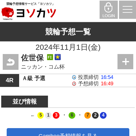
競輪予想情報サービス「ヨソカツ」
togg
navi
競輪予想一覧
2024年11月1日(金)
佐世保
ニッカン・コム杯
投票締切
16:54
Ａ級 予選
4R
予想締切
16:49
並び情報
←
5
1
3
・
6
・
7
2
4