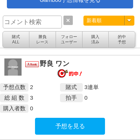
Gamboo予想情報を見る
賭式
勝負
フォロー
購入
的中
ALL
レース
ユーザー
済み
予想
野良 ワン
予想点数
2
賭式
3連単
総 組 数
3
拍手
0
購入者数
0
予想を見る