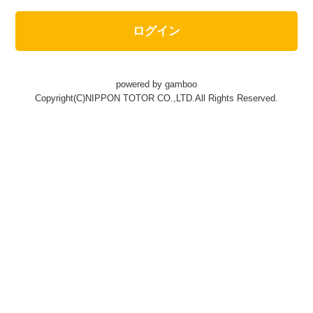
ログイン
powered by gamboo
Copyright(C)NIPPON TOTOR CO.,LTD.All Rights Reserved.