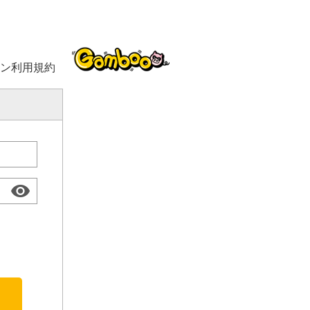
ン利用規約