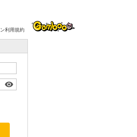
ン利用規約