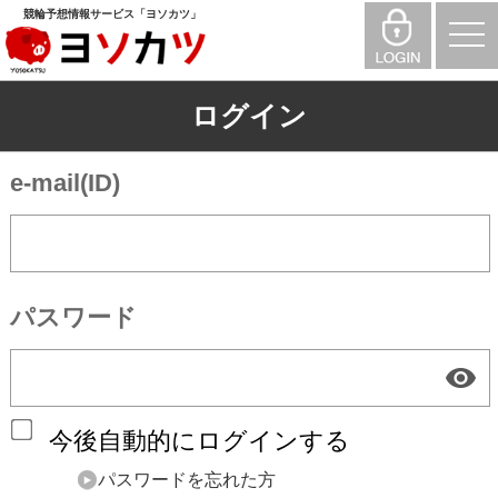
競輪予想情報サービス「ヨソカツ」
togg
navi
ログイン
e-mail(ID)
パスワード
今後自動的にログインする
パスワードを忘れた方