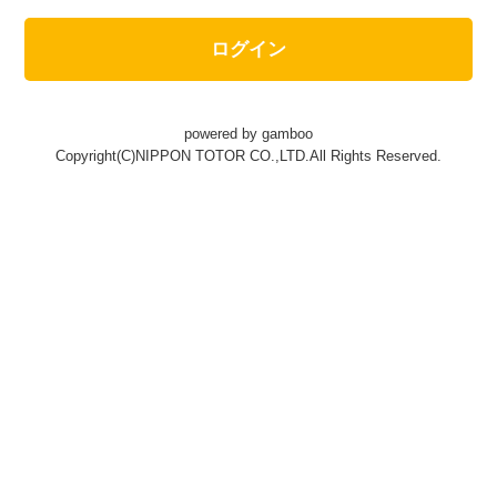
ログイン
powered by gamboo
Copyright(C)NIPPON TOTOR CO.,LTD.All Rights Reserved.