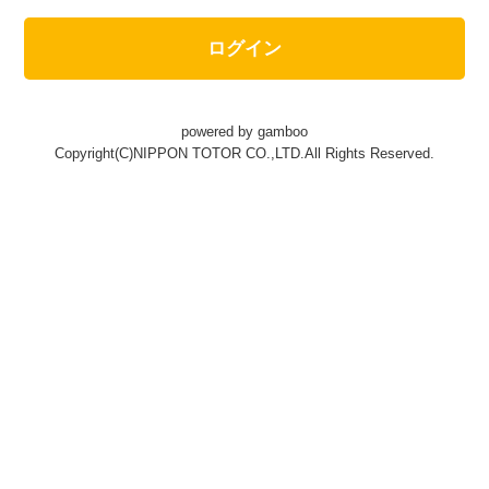
ログイン
powered by gamboo
Copyright(C)NIPPON TOTOR CO.,LTD.All Rights Reserved.