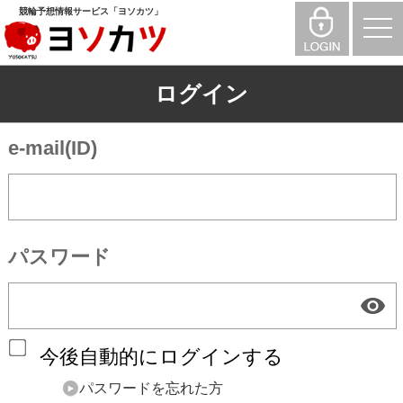
競輪予想情報サービス「ヨソカツ」
togg
navi
ログイン
e-mail(ID)
パスワード
今後自動的にログインする
パスワードを忘れた方