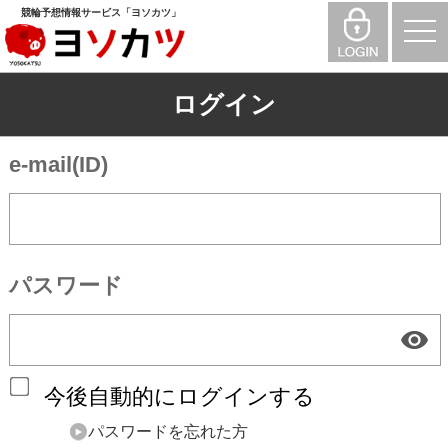
競輪予想情報サービス「ヨソカツ」
togg
navi
ログイン
e-mail(ID)
パスワード
今後自動的にログインする
パスワードを忘れた方