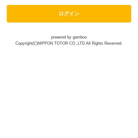
ログイン
powered by gamboo
Copyright(C)NIPPON TOTOR CO.,LTD.All Rights Reserved.