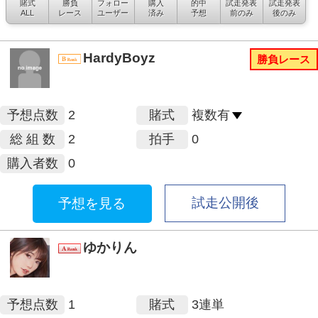
賭式
勝負
フォロー
購入
的中
試走発表
試走発表
ALL
レース
ユーザー
済み
予想
前のみ
後のみ
HardyBoyz
勝負レース
予想点数
2
賭式
複数有
総 組 数
2
拍手
0
購入者数
0
試走公開後
予想を見る
ゆかりん
予想点数
1
賭式
3連単