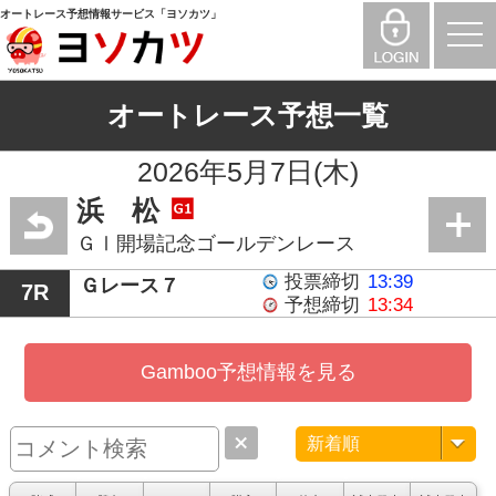
オートレース予想情報サービス「ヨソカツ」
togg
navi
オートレース予想一覧
2026年5月7日(木)
浜 松
ＧⅠ開場記念ゴールデンレース
投票締切
13:39
Ｇレース７
7R
予想締切
13:34
Gamboo予想情報を見る